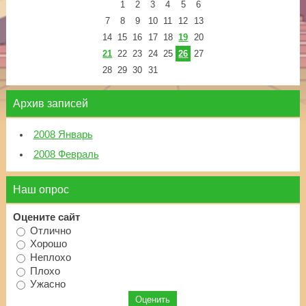
1
2
3
4
5
6
7
8
9
10
11
12
13
14
15
16
17
18
19
20
21
22
23
24
25
26
27
28
29
30
31
Архив записей
2008 Январь
2008 Февраль
Наш опрос
Оцените сайт
Отлично
Хорошо
Неплохо
Плохо
Ужасно