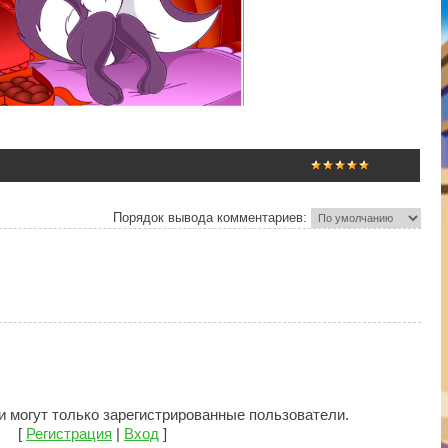
Порядок вывода комментариев:
 могут только зарегистрированные пользователи.
[
Регистрация
|
Вход
]