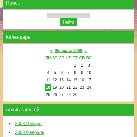
Поиск
Календарь
«
Февраль 2008
»
ПН
ВТ
СР
ЧТ
ПТ
СБ
ВС
1
2
3
4
5
6
7
8
9
10
11
12
13
14
15
16
17
18
19
20
21
22
23
24
25
26
27
28
29
Архив записей
2008 Январь
2008 Февраль